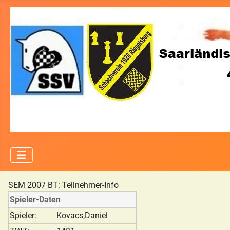
SEM 2007 BT: Teilnehmer-Info
Spieler-Daten
Spieler:
Kovacs,Daniel